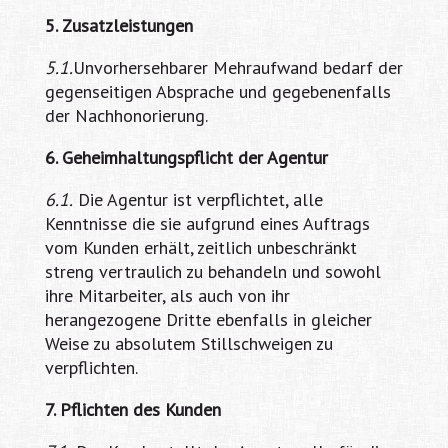
5. Zusatzleistungen
5.1.
Unvorhersehbarer Mehraufwand bedarf der
gegenseitigen Absprache und gegebenenfalls
der Nachhonorierung.
6. Geheimhaltungspflicht der Agentur
6.1.
Die Agentur ist verpflichtet, alle
Kenntnisse die sie aufgrund eines Auftrags
vom Kunden erhält, zeitlich unbeschränkt
streng vertraulich zu behandeln und sowohl
ihre Mitarbeiter, als auch von ihr
herangezogene Dritte ebenfalls in gleicher
Weise zu absolutem Stillschweigen zu
verpflichten.
7. Pflichten des Kunden