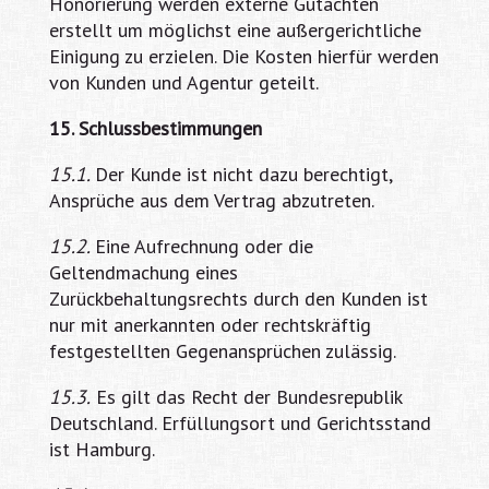
Honorierung werden externe Gutachten
erstellt um möglichst eine außergerichtliche
Einigung zu erzielen. Die Kosten hierfür werden
von Kunden und Agentur geteilt.
15. Schlussbestimmungen
15.1.
Der Kunde ist nicht dazu berechtigt,
Ansprüche aus dem Vertrag abzutreten.
15.2.
Eine Aufrechnung oder die
Geltendmachung eines
Zurückbehaltungsrechts durch den Kunden ist
nur mit anerkannten oder rechtskräftig
festgestellten Gegenansprüchen zulässig.
15.3.
Es gilt das Recht der Bundesrepublik
Deutschland. Erfüllungsort und Gerichtsstand
ist Hamburg.