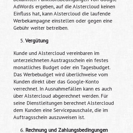
AdWords ergeben, auf die Alstercloud keinen
Einfluss hat, kann Alstercloud die laufende
Werbekampagne einstellen oder gegen eine
Gebühr weiter betreiben.
Vergütung
Kunde und Alstercloud vereinbaren im
unterzeichneten Austragsschein ein festes
monatliches Budget oder ein Tagesbudget.
Das Werbebudget wird überlichweise vom
Kunden direkt über das Google-Konto
verrechnet. In Ausnahmefällen kann es auch
über Alstercloud abgerechnet werden. Für
seine Dienstleitungen berechnet Alstercloud
dem Kunden eine Servicepauschale, die im
Auftragsschein auszuweisen ist.
Rechnung und Zahlungsbedingungen