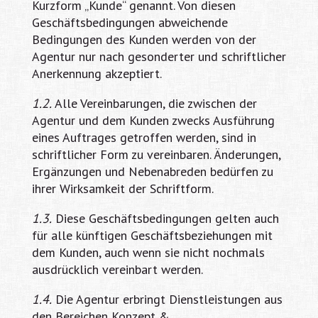
Kurzform „Kunde“ genannt. Von diesen
Geschäftsbedingungen abweichende
Bedingungen des Kunden werden von der
Agentur nur nach gesonderter und schriftlicher
Anerkennung akzeptiert.
1.2.
Alle Vereinbarungen, die zwischen der
Agentur und dem Kunden zwecks Ausführung
eines Auftrages getroffen werden, sind in
schriftlicher Form zu vereinbaren. Änderungen,
Ergänzungen und Nebenabreden bedürfen zu
ihrer Wirksamkeit der Schriftform.
1.3.
Diese Geschäftsbedingungen gelten auch
für alle künftigen Geschäftsbeziehungen mit
dem Kunden, auch wenn sie nicht nochmals
ausdrücklich vereinbart werden.
1.4.
Die Agentur erbringt Dienstleistungen aus
den Bereichen Konzept &