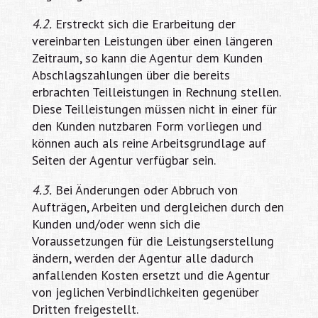
4.2.
Erstreckt sich die Erarbeitung der
vereinbarten Leistungen über einen längeren
Zeitraum, so kann die Agentur dem Kunden
Abschlagszahlungen über die bereits
erbrachten Teilleistungen in Rechnung stellen.
Diese Teilleistungen müssen nicht in einer für
den Kunden nutzbaren Form vorliegen und
können auch als reine Arbeitsgrundlage auf
Seiten der Agentur verfügbar sein.
4.3.
Bei Änderungen oder Abbruch von
Aufträgen, Arbeiten und dergleichen durch den
Kunden und/oder wenn sich die
Voraussetzungen für die Leistungserstellung
ändern, werden der Agentur alle dadurch
anfallenden Kosten ersetzt und die Agentur
von jeglichen Verbindlichkeiten gegenüber
Dritten freigestellt.