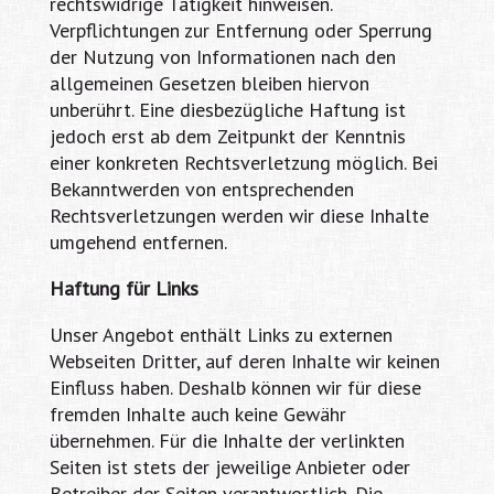
rechtswidrige Tätigkeit hinweisen.
Verpflichtungen zur Entfernung oder Sperrung
der Nutzung von Informationen nach den
allgemeinen Gesetzen bleiben hiervon
unberührt. Eine diesbezügliche Haftung ist
jedoch erst ab dem Zeitpunkt der Kenntnis
einer konkreten Rechtsverletzung möglich. Bei
Bekanntwerden von entsprechenden
Rechtsverletzungen werden wir diese Inhalte
umgehend entfernen.
Haftung für Links
Unser Angebot enthält Links zu externen
Webseiten Dritter, auf deren Inhalte wir keinen
Einfluss haben. Deshalb können wir für diese
fremden Inhalte auch keine Gewähr
übernehmen. Für die Inhalte der verlinkten
Seiten ist stets der jeweilige Anbieter oder
Betreiber der Seiten verantwortlich. Die