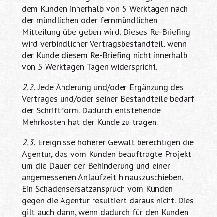
dem Kunden innerhalb von 5 Werktagen nach
der mündlichen oder fernmündlichen
Mitteilung übergeben wird. Dieses Re-Briefing
wird verbindlicher Vertragsbestandteil, wenn
der Kunde diesem Re-Briefing nicht innerhalb
von 5 Werktagen Tagen widerspricht.
2.2.
Jede Änderung und/oder Ergänzung des
Vertrages und/oder seiner Bestandteile bedarf
der Schriftform. Dadurch entstehende
Mehrkosten hat der Kunde zu tragen.
2.3.
Ereignisse höherer Gewalt berechtigen die
Agentur, das vom Kunden beauftragte Projekt
um die Dauer der Behinderung und einer
angemessenen Anlaufzeit hinauszuschieben.
Ein Schadensersatzanspruch vom Kunden
gegen die Agentur resultiert daraus nicht. Dies
gilt auch dann, wenn dadurch für den Kunden