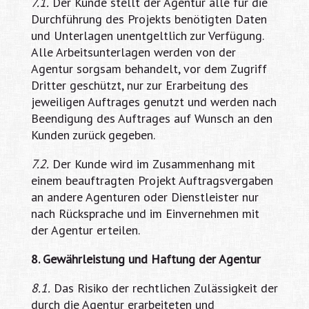
7.1.
Der Kunde stellt der Agentur alle für die
Durchführung des Projekts benötigten Daten
und Unterlagen unentgeltlich zur Verfügung.
Alle Arbeitsunterlagen werden von der
Agentur sorgsam behandelt, vor dem Zugriff
Dritter geschützt, nur zur Erarbeitung des
jeweiligen Auftrages genutzt und werden nach
Beendigung des Auftrages auf Wunsch an den
Kunden zurück gegeben.
7.2.
Der Kunde wird im Zusammenhang mit
einem beauftragten Projekt Auftragsvergaben
an andere Agenturen oder Dienstleister nur
nach Rücksprache und im Einvernehmen mit
der Agentur erteilen.
8. Gewährleistung und Haftung der Agentur
8.1.
Das Risiko der rechtlichen Zulässigkeit der
durch die Agentur erarbeiteten und