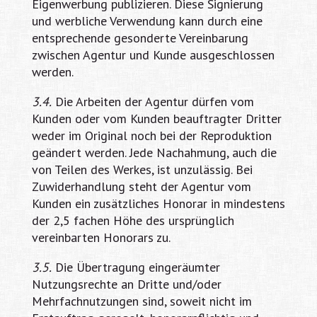
Eigenwerbung publizieren. Diese Signierung
und werbliche Verwendung kann durch eine
entsprechende gesonderte Vereinbarung
zwischen Agentur und Kunde ausgeschlossen
werden.
3.4.
Die Arbeiten der Agentur dürfen vom
Kunden oder vom Kunden beauftragter Dritter
weder im Original noch bei der Reproduktion
geändert werden. Jede Nachahmung, auch die
von Teilen des Werkes, ist unzulässig. Bei
Zuwiderhandlung steht der Agentur vom
Kunden ein zusätzliches Honorar in mindestens
der 2,5 fachen Höhe des ursprünglich
vereinbarten Honorars zu.
3.5.
Die Übertragung eingeräumter
Nutzungsrechte an Dritte und/oder
Mehrfachnutzungen sind, soweit nicht im