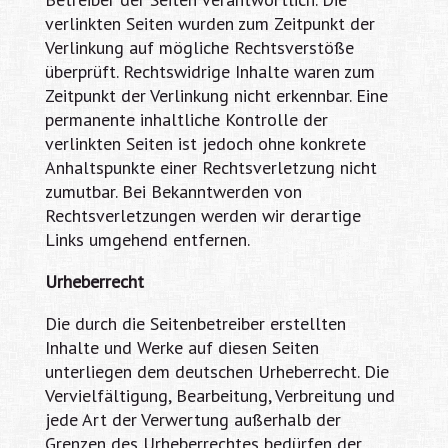
verlinkten Seiten wurden zum Zeitpunkt der
Verlinkung auf mögliche Rechtsverstöße
überprüft. Rechtswidrige Inhalte waren zum
Zeitpunkt der Verlinkung nicht erkennbar. Eine
permanente inhaltliche Kontrolle der
verlinkten Seiten ist jedoch ohne konkrete
Anhaltspunkte einer Rechtsverletzung nicht
zumutbar. Bei Bekanntwerden von
Rechtsverletzungen werden wir derartige
Links umgehend entfernen.
Urheberrecht
Die durch die Seitenbetreiber erstellten
Inhalte und Werke auf diesen Seiten
unterliegen dem deutschen Urheberrecht. Die
Vervielfältigung, Bearbeitung, Verbreitung und
jede Art der Verwertung außerhalb der
Grenzen des Urheberrechtes bedürfen der