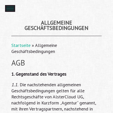
ALLGEMEINE
GESCHÄFTSBEDINGUNGEN
Startseite
»
Allgemeine
Geschäftsbedingungen
AGB
1. Gegenstand des Vertrages
1.1.
Die nachstehenden allgemeinen
Geschäftsbedingungen gelten für alle
Rechtsgeschäfte von AlsterCloud UG,
nachfolgend in Kurzform „Agentur“ genannt,
mit ihren Vertragspartnern, nachstehend in