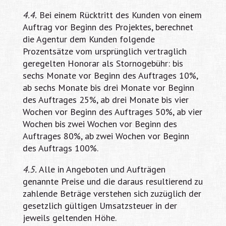
4.4.
Bei einem Rücktritt des Kunden von einem
Auftrag vor Beginn des Projektes, berechnet
die Agentur dem Kunden folgende
Prozentsätze vom ursprünglich vertraglich
geregelten Honorar als Stornogebühr: bis
sechs Monate vor Beginn des Auftrages 10%,
ab sechs Monate bis drei Monate vor Beginn
des Auftrages 25%, ab drei Monate bis vier
Wochen vor Beginn des Auftrages 50%, ab vier
Wochen bis zwei Wochen vor Beginn des
Auftrages 80%, ab zwei Wochen vor Beginn
des Auftrags 100%.
4.5.
Alle in Angeboten und Aufträgen
genannte Preise und die daraus resultierend zu
zahlende Beträge verstehen sich zuzüglich der
gesetzlich gültigen Umsatzsteuer in der
jeweils geltenden Höhe.