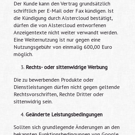
Der Kunde kann den Vertrag grundsätzlich
schriftlich per E-Mail oder Fax kündigen. Ist
die Kündigung durch Alstercloud bestätigt,
dürfen die von Alstercloud entworfenen
Anzeigentexte nicht weiter verwandt werden.
Eine Weiternutzung ist nur gegen eine
Nutzungsgebühr von einmalig 600,00 Euro
möglich.
Rechts- oder sittenwidrige Werbung
Die zu bewerbenden Produkte oder
Dienstleistungen dürfen nicht gegen geltende
Rechtsvorschriften, Rechte Dritter oder
sittenwidrig sein.
Geänderte Leistungsbedingungen
Sollten sich grundlegende Änderungen an den
bekannten Funktionsbedingungen von Google