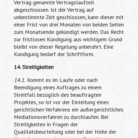
Vertrag genannte Vertragslaufzeit
abgeschlossen. Ist der Vertrag auf
unbestimmte Zeit geschlossen, kann dieser mit
einer Frist von drei Monaten von beiden Seiten
zum Monatsende gekündigt werden. Das Recht
zur fristlosen Kündigung aus wichtigem Grund
bleibt von dieser Regelung unberührt. Eine
Kündigung bedarf der Schriftform.
14. Streitigkeiten
14.1.
Kommt es im Laufe oder nach
Beendigung eines Auftrages zu einem
Streitfall bezüglich des beauftragten
Projektes, so ist vor der Einleitung eines
gerichtlichen Verfahrens ein außergerichtliches
Mediationsverfahren zu durchlaufen. Bei
Streitigkeiten in Fragen der
Qualitätsbeurteilung oder bei der Höhe der