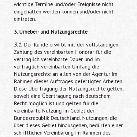
wichtige Termine und/oder Ereignisse nicht
eingehalten werden können und/oder nicht
eintreten.
3. Urheber- und Nutzungsrechte
3.1.
Der Kunde erwirbt mit der vollständigen
Zahlung des vereinbarten Honorar für die
vertraglich vereinbarte Dauer und im
vertraglich vereinbarten Umfang die
Nutzungsrechte an allen von der Agentur im
Rahmen dieses Auftrages gefertigten Arbeiten.
Diese Übertragung der Nutzungsrechte gelten,
soweit eine Übertragung nach deutschem
Recht möglich ist und gelten für die
vereinbarte Nutzung im Gebiet der
Bundesrepublik Deutschland. Nutzungen, die
über dieses Gebiet hinausgehen, bedürfen einer
schriftlichen Vereinbarung im Rahmen des