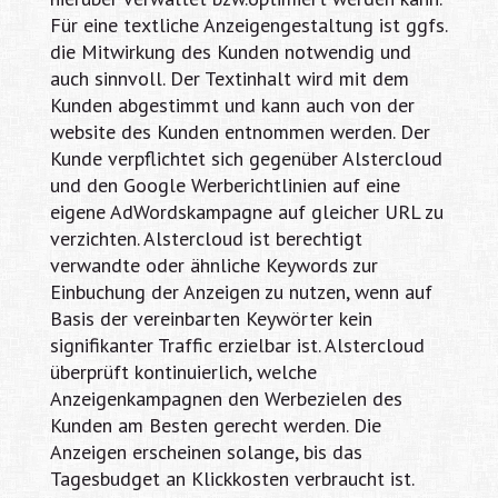
Für eine textliche Anzeigengestaltung ist ggfs.
die Mitwirkung des Kunden notwendig und
auch sinnvoll. Der Textinhalt wird mit dem
Kunden abgestimmt und kann auch von der
website des Kunden entnommen werden. Der
Kunde verpflichtet sich gegenüber Alstercloud
und den Google Werberichtlinien auf eine
eigene AdWordskampagne auf gleicher URL zu
verzichten. Alstercloud ist berechtigt
verwandte oder ähnliche Keywords zur
Einbuchung der Anzeigen zu nutzen, wenn auf
Basis der vereinbarten Keywörter kein
signifikanter Traffic erzielbar ist. Alstercloud
überprüft kontinuierlich, welche
Anzeigenkampagnen den Werbezielen des
Kunden am Besten gerecht werden. Die
Anzeigen erscheinen solange, bis das
Tagesbudget an Klickkosten verbraucht ist.