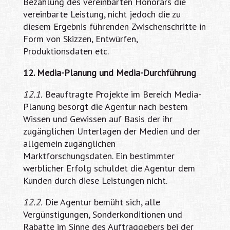
Bezahlung des vereinbarten Honorars die
vereinbarte Leistung, nicht jedoch die zu
diesem Ergebnis führenden Zwischenschritte in
Form von Skizzen, Entwürfen,
Produktionsdaten etc.
12. Media-Planung und Media-Durchführung
12.1.
Beauftragte Projekte im Bereich Media-
Planung besorgt die Agentur nach bestem
Wissen und Gewissen auf Basis der ihr
zugänglichen Unterlagen der Medien und der
allgemein zugänglichen
Marktforschungsdaten. Ein bestimmter
werblicher Erfolg schuldet die Agentur dem
Kunden durch diese Leistungen nicht.
12.2.
Die Agentur bemüht sich, alle
Vergünstigungen, Sonderkonditionen und
Rabatte im Sinne des Auftraggebers bei der