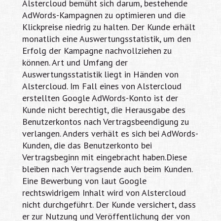
Alstercloud bemüht sich darum, bestehende
AdWords-Kampagnen zu optimieren und die
Klickpreise niedrig zu halten. Der Kunde erhält
monatlich eine Auswertungsstatistik, um den
Erfolg der Kampagne nachvollziehen zu
können. Art und Umfang der
Auswertungsstatistik liegt in Händen von
Alstercloud. Im Fall eines von Alstercloud
erstellten Google AdWords-Konto ist der
Kunde nicht berechtigt, die Herausgabe des
Benutzerkontos nach Vertragsbeendigung zu
verlangen. Anders verhält es sich bei AdWords-
Kunden, die das Benutzerkonto bei
Vertragsbeginn mit eingebracht haben.Diese
bleiben nach Vertragsende auch beim Kunden.
Eine Bewerbung von laut Google
rechtswidrigem Inhalt wird von Alstercloud
nicht durchgeführt. Der Kunde versichert, dass
er zur Nutzung und Veröffentlichung der von