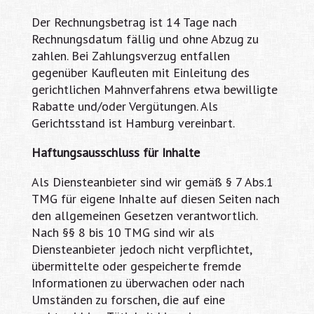
Der Rechnungsbetrag ist 14 Tage nach
Rechnungsdatum fällig und ohne Abzug zu
zahlen. Bei Zahlungsverzug entfallen
gegenüber Kaufleuten mit Einleitung des
gerichtlichen Mahnverfahrens etwa bewilligte
Rabatte und/oder Vergütungen. Als
Gerichtsstand ist Hamburg vereinbart.
Haftungsausschluss
für Inhalte
Als Diensteanbieter sind wir gemäß § 7 Abs.1
TMG für eigene Inhalte auf diesen Seiten nach
den allgemeinen Gesetzen verantwortlich.
Nach §§ 8 bis 10 TMG sind wir als
Diensteanbieter jedoch nicht verpflichtet,
übermittelte oder gespeicherte fremde
Informationen zu überwachen oder nach
Umständen zu forschen, die auf eine