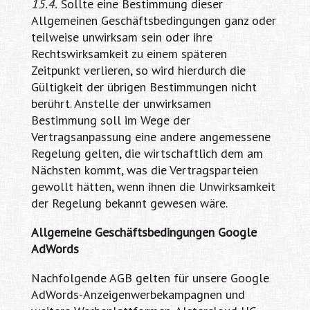
15.4.
Sollte eine Bestimmung dieser
Allgemeinen Geschäftsbedingungen ganz oder
teilweise unwirksam sein oder ihre
Rechtswirksamkeit zu einem späteren
Zeitpunkt verlieren, so wird hierdurch die
Gültigkeit der übrigen Bestimmungen nicht
berührt. Anstelle der unwirksamen
Bestimmung soll im Wege der
Vertragsanpassung eine andere angemessene
Regelung gelten, die wirtschaftlich dem am
Nächsten kommt, was die Vertragsparteien
gewollt hätten, wenn ihnen die Unwirksamkeit
der Regelung bekannt gewesen wäre.
Allgemeine Geschäftsbedingungen Google
AdWords
Nachfolgende AGB gelten für unsere Google
AdWords-Anzeigenwerbekampagnen und