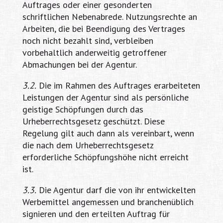
Auftrages oder einer gesonderten
schriftlichen Nebenabrede. Nutzungsrechte an
Arbeiten, die bei Beendigung des Vertrages
noch nicht bezahlt sind, verbleiben
vorbehaltlich anderweitig getroffener
Abmachungen bei der Agentur.
3.2.
Die im Rahmen des Auftrages erarbeiteten
Leistungen der Agentur sind als persönliche
geistige Schöpfungen durch das
Urheberrechtsgesetz geschützt. Diese
Regelung gilt auch dann als vereinbart, wenn
die nach dem Urheberrechtsgesetz
erforderliche Schöpfungshöhe nicht erreicht
ist.
3.3.
Die Agentur darf die von ihr entwickelten
Werbemittel angemessen und branchenüblich
signieren und den erteilten Auftrag für