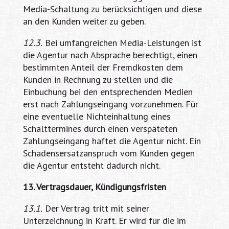
Media-Schaltung zu berücksichtigen und diese
an den Kunden weiter zu geben.
12.3.
Bei umfangreichen Media-Leistungen ist
die Agentur nach Absprache berechtigt, einen
bestimmten Anteil der Fremdkosten dem
Kunden in Rechnung zu stellen und die
Einbuchung bei den entsprechenden Medien
erst nach Zahlungseingang vorzunehmen. Für
eine eventuelle Nichteinhaltung eines
Schalttermines durch einen verspäteten
Zahlungseingang haftet die Agentur nicht. Ein
Schadensersatzanspruch vom Kunden gegen
die Agentur entsteht dadurch nicht.
13. Vertragsdauer, Kündigungsfristen
13.1.
Der Vertrag tritt mit seiner
Unterzeichnung in Kraft. Er wird für die im