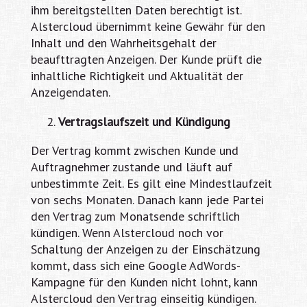
ihm bereitgstellten Daten berechtigt ist.
Alstercloud übernimmt keine Gewähr für den
Inhalt und den Wahrheitsgehalt der
beaufttragten Anzeigen. Der Kunde prüft die
inhaltliche Richtigkeit und Aktualität der
Anzeigendaten.
Vertragslaufszeit und Kündigung
Der Vertrag kommt zwischen Kunde und
Auftragnehmer zustande und läuft auf
unbestimmte Zeit. Es gilt eine Mindestlaufzeit
von sechs Monaten. Danach kann jede Partei
den Vertrag zum Monatsende schriftlich
kündigen. Wenn Alstercloud noch vor
Schaltung der Anzeigen zu der Einschätzung
kommt, dass sich eine Google AdWords-
Kampagne für den Kunden nicht lohnt, kann
Alstercloud den Vertrag einseitig kündigen.