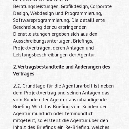
Beratungsleistungen, Grafikdesign, Corporate
Design, Webdesign und Programmierung,
Softwareprogrammierung. Die detaillierte
Beschreibung der zu erbringenden
Dienstleistungen ergeben sich aus den
Ausschreibungsunterlagen, Briefings,
Projektverträgen, deren Anlagen und
Leistungsbeschreibungen der Agentur.
2. Vertragsbestandteile und Änderungen des
Vertrages
2.1.
Grundlage für die Agenturarbeit ist neben
dem Projektvertrag und seinen Anlagen das
vom Kunden der Agentur auszuhändigende
Briefing. Wird das Briefing vom Kunden der
Agentur mündlich oder fernmündlich
mitgeteilt, so erstellt die Agentur über den
Inhalt des Briefings ein Re-Briefing, welches