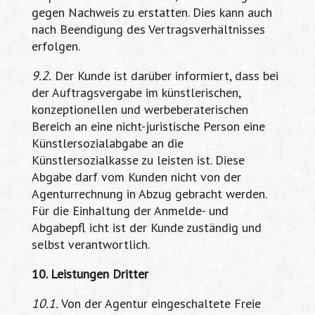
gegen Nachweis zu erstatten. Dies kann auch
nach Beendigung des Vertragsverhältnisses
erfolgen.
9.2.
Der Kunde ist darüber informiert, dass bei
der Auftragsvergabe im künstlerischen,
konzeptionellen und werbeberaterischen
Bereich an eine nicht-juristische Person eine
Künstlersozialabgabe an die
Künstlersozialkasse zu leisten ist. Diese
Abgabe darf vom Kunden nicht von der
Agenturrechnung in Abzug gebracht werden.
Für die Einhaltung der Anmelde- und
Abgabepfl icht ist der Kunde zuständig und
selbst verantwortlich.
10. Leistungen Dritter
10.1.
Von der Agentur eingeschaltete Freie