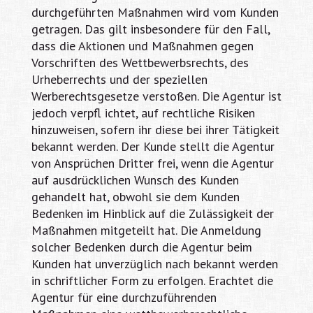
durchgeführten Maßnahmen wird vom Kunden
getragen. Das gilt insbesondere für den Fall,
dass die Aktionen und Maßnahmen gegen
Vorschriften des Wettbewerbsrechts, des
Urheberrechts und der speziellen
Werberechtsgesetze verstoßen. Die Agentur ist
jedoch verpfl ichtet, auf rechtliche Risiken
hinzuweisen, sofern ihr diese bei ihrer Tätigkeit
bekannt werden. Der Kunde stellt die Agentur
von Ansprüchen Dritter frei, wenn die Agentur
auf ausdrücklichen Wunsch des Kunden
gehandelt hat, obwohl sie dem Kunden
Bedenken im Hinblick auf die Zulässigkeit der
Maßnahmen mitgeteilt hat. Die Anmeldung
solcher Bedenken durch die Agentur beim
Kunden hat unverzüglich nach bekannt werden
in schriftlicher Form zu erfolgen. Erachtet die
Agentur für eine durchzuführenden