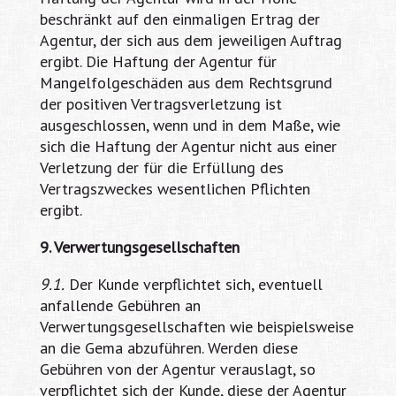
beschränkt auf den einmaligen Ertrag der
Agentur, der sich aus dem jeweiligen Auftrag
ergibt. Die Haftung der Agentur für
Mangelfolgeschäden aus dem Rechtsgrund
der positiven Vertragsverletzung ist
ausgeschlossen, wenn und in dem Maße, wie
sich die Haftung der Agentur nicht aus einer
Verletzung der für die Erfüllung des
Vertragszweckes wesentlichen Pflichten
ergibt.
9. Verwertungsgesellschaften
9.1.
Der Kunde verpflichtet sich, eventuell
anfallende Gebühren an
Verwertungsgesellschaften wie beispielsweise
an die Gema abzuführen. Werden diese
Gebühren von der Agentur verauslagt, so
verpflichtet sich der Kunde, diese der Agentur