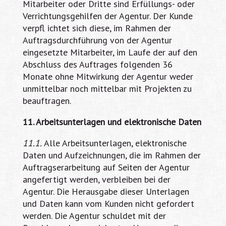
Mitarbeiter oder Dritte sind Erfüllungs- oder
Verrichtungsgehilfen der Agentur. Der Kunde
verpfl ichtet sich diese, im Rahmen der
Auftragsdurchführung von der Agentur
eingesetzte Mitarbeiter, im Laufe der auf den
Abschluss des Auftrages folgenden 36
Monate ohne Mitwirkung der Agentur weder
unmittelbar noch mittelbar mit Projekten zu
beauftragen.
11. Arbeitsunterlagen und elektronische Daten
11.1.
Alle Arbeitsunterlagen, elektronische
Daten und Aufzeichnungen, die im Rahmen der
Auftragserarbeitung auf Seiten der Agentur
angefertigt werden, verbleiben bei der
Agentur. Die Herausgabe dieser Unterlagen
und Daten kann vom Kunden nicht gefordert
werden. Die Agentur schuldet mit der