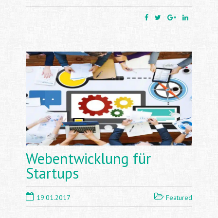
Webentwicklung für
Startups
19.01.2017
Featured