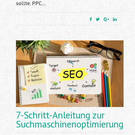
sollte. PPC…
7-Schritt-Anleitung zur
Suchmaschinenoptimierung