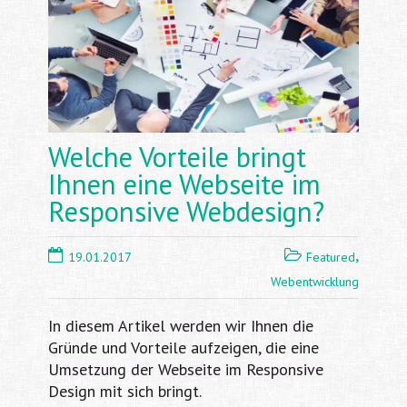
Welche Vorteile bringt
Ihnen eine Webseite im
Responsive Webdesign?
,
19.01.2017
Featured
Webentwicklung
In diesem Artikel werden wir Ihnen die
Gründe und Vorteile aufzeigen, die eine
Umsetzung der Webseite im Responsive
Design mit sich bringt.