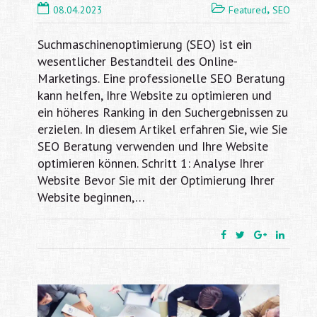
,
08.04.2023
Featured
SEO
Suchmaschinenoptimierung (SEO) ist ein
wesentlicher Bestandteil des Online-
Marketings. Eine professionelle SEO Beratung
kann helfen, Ihre Website zu optimieren und
ein höheres Ranking in den Suchergebnissen zu
erzielen. In diesem Artikel erfahren Sie, wie Sie
SEO Beratung verwenden und Ihre Website
optimieren können. Schritt 1: Analyse Ihrer
Website Bevor Sie mit der Optimierung Ihrer
Website beginnen,…